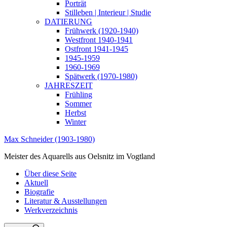
Porträt
Stilleben | Interieur | Studie
DATIERUNG
Frühwerk (1920-1940)
Westfront 1940-1941
Ostfront 1941-1945
1945-1959
1960-1969
Spätwerk (1970-1980)
JAHRESZEIT
Frühling
Sommer
Herbst
Winter
Max Schneider (1903-1980)
Meister des Aquarells aus Oelsnitz im Vogtland
Über diese Seite
Aktuell
Biografie
Literatur & Ausstellungen
Werkverzeichnis