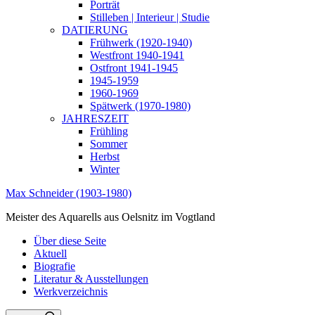
Porträt
Stilleben | Interieur | Studie
DATIERUNG
Frühwerk (1920-1940)
Westfront 1940-1941
Ostfront 1941-1945
1945-1959
1960-1969
Spätwerk (1970-1980)
JAHRESZEIT
Frühling
Sommer
Herbst
Winter
Max Schneider (1903-1980)
Meister des Aquarells aus Oelsnitz im Vogtland
Über diese Seite
Aktuell
Biografie
Literatur & Ausstellungen
Werkverzeichnis