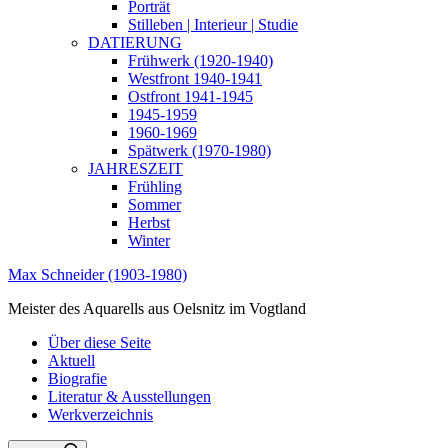
Porträt
Stilleben | Interieur | Studie
DATIERUNG
Frühwerk (1920-1940)
Westfront 1940-1941
Ostfront 1941-1945
1945-1959
1960-1969
Spätwerk (1970-1980)
JAHRESZEIT
Frühling
Sommer
Herbst
Winter
Max Schneider (1903-1980)
Meister des Aquarells aus Oelsnitz im Vogtland
Über diese Seite
Aktuell
Biografie
Literatur & Ausstellungen
Werkverzeichnis