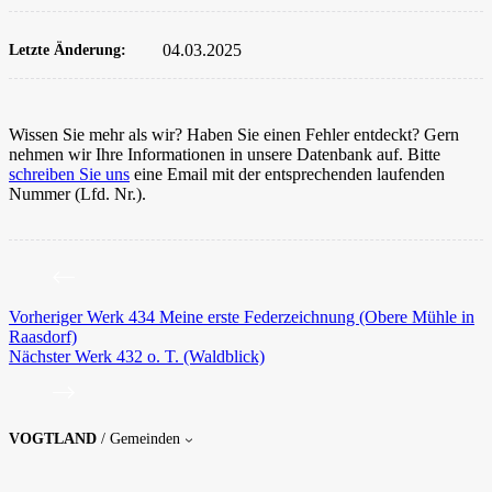
04.03.2025
Letzte Änderung:
Wissen Sie mehr als wir? Haben Sie einen Fehler entdeckt? Gern
nehmen wir Ihre Informationen in unsere Datenbank auf. Bitte
schreiben Sie uns
eine Email mit der entsprechenden laufenden
Nummer (Lfd. Nr.).
Vorheriger
Werk
434 Meine erste Federzeichnung (Obere Mühle in
Raasdorf)
Nächster
Werk
432 o. T. (Waldblick)
VOGTLAND
/ Gemeinden